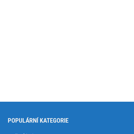
POPULÁRNÍ KATEGORIE