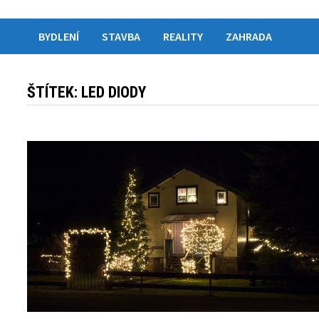
BYDLENÍ
STAVBA
REALITY
ZAHRADA
ŠTÍTEK:
LED DIODY