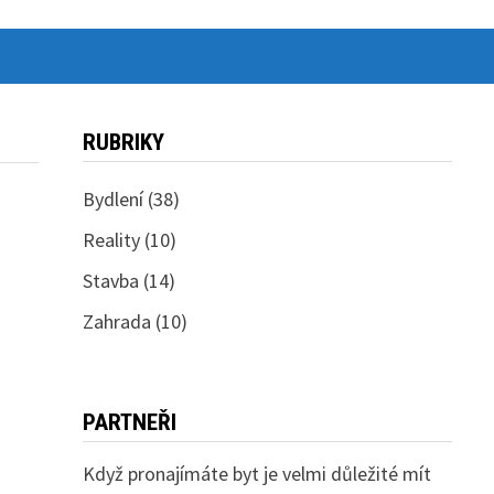
RUBRIKY
Bydlení
(38)
Reality
(10)
Stavba
(14)
Zahrada
(10)
PARTNEŘI
Když pronajímáte byt je velmi důležité mít