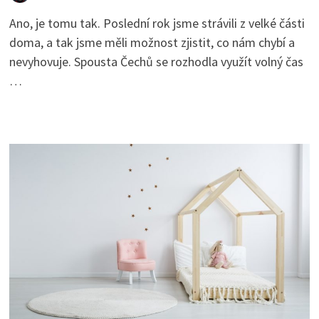
Ano, je tomu tak. Poslední rok jsme strávili z velké části
doma, a tak jsme měli možnost zjistit, co nám chybí a
nevyhovuje. Spousta Čechů se rozhodla využít volný čas
…