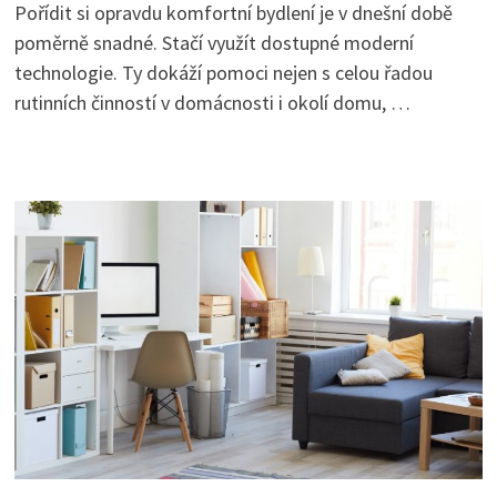
Pořídit si opravdu komfortní bydlení je v dnešní době
poměrně snadné. Stačí využít dostupné moderní
technologie. Ty dokáží pomoci nejen s celou řadou
rutinních činností v domácnosti i okolí domu, …