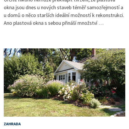
okna jsou dnes u nových staveb téměř samozřejmostí a
u domů o něco starších ideální možností k rekonstrukci.
Ano plastová okna s sebou přináší množství …
ZAHRADA