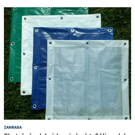
ZAHRADA