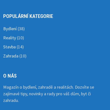
POPULÁRNÍ KATEGORIE
Bydlení
(38)
Reality
(10)
Stavba
(14)
Zahrada
(10)
O NÁS
Magazín o bydlení, zahradě a realitách. Dozvíte se
zajímavé tipy, novinky a rady pro váš dům, byt či
zahradu.