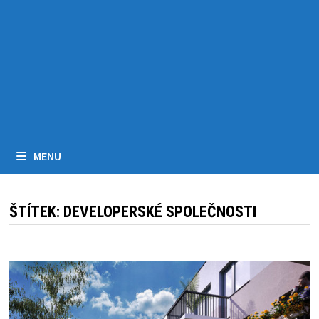
MENU
ŠTÍTEK:
DEVELOPERSKÉ SPOLEČNOSTI