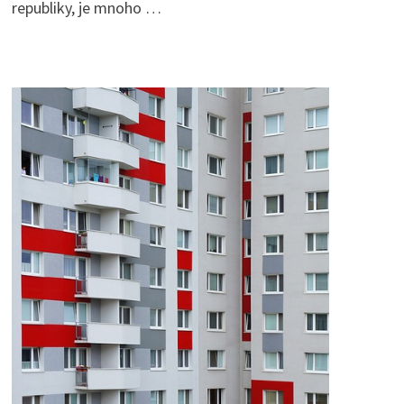
republiky, je mnoho …